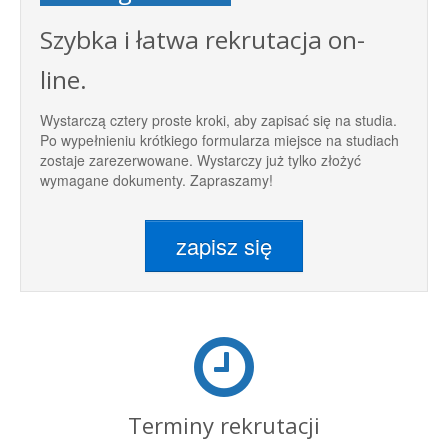
Szybka i łatwa rekrutacja on-
line.
Wystarczą cztery proste kroki, aby zapisać się na studia.
Po wypełnieniu krótkiego formularza miejsce na studiach
zostaje zarezerwowane. Wystarczy już tylko złożyć
wymagane dokumenty. Zapraszamy!
zapisz się
Terminy rekrutacji