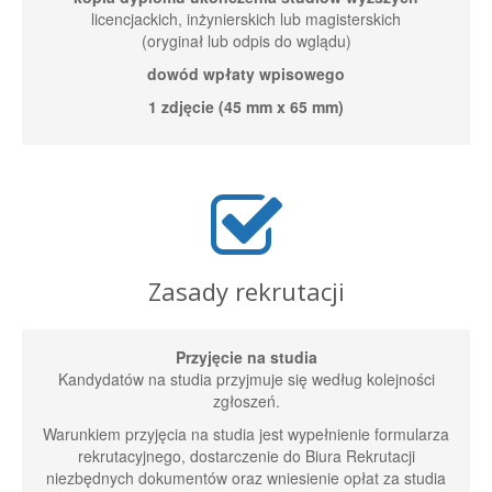
licencjackich, inżynierskich lub magisterskich
(oryginał lub odpis do wglądu)
dowód wpłaty wpisowego
1 zdjęcie (45 mm x 65 mm)
Zasady rekrutacji
Przyjęcie na studia
Kandydatów na studia przyjmuje się według kolejności
zgłoszeń.
Warunkiem przyjęcia na studia jest wypełnienie formularza
rekrutacyjnego, dostarczenie do Biura Rekrutacji
niezbędnych dokumentów oraz wniesienie opłat za studia